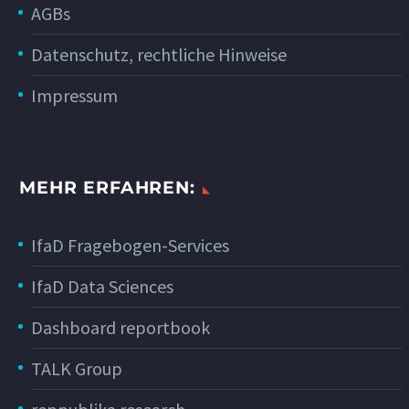
AGBs
Datenschutz, rechtliche Hinweise
Impressum
MEHR ERFAHREN:
IfaD Fragebogen-Services
IfaD Data Sciences
Dashboard reportbook
TALK Group