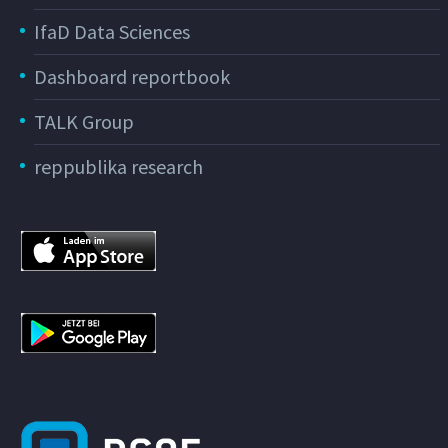
IfaD Data Sciences
Dashboard reportbook
TALK Group
reppublika research