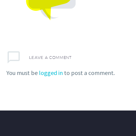
LEAVE
A COMMENT
You must be
logged in
to post a comment.