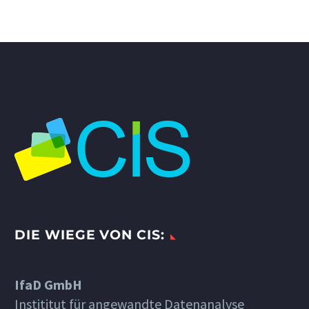
DIE WIEGE VON CIS:
IfaD GmbH
Instititut für angewandte Datenanalyse