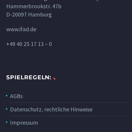
Hammerbrookstr. 47b
D-20097 Hamburg
www.ifad.de
+49 40 25 17 13 – 0
SPIELREGELN:
AGBs
Datenschutz, rechtliche Hinweise
Impressum