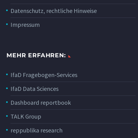
Datenschutz, rechtliche Hinweise
Impressum
MEHR ERFAHREN:
IfaD Fragebogen-Services
IfaD Data Sciences
Dashboard reportbook
TALK Group
reppublika research