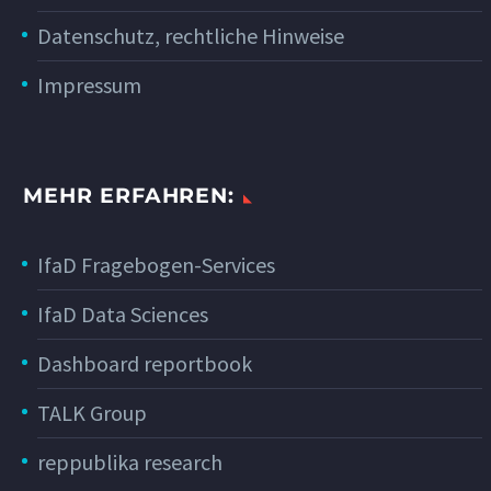
Datenschutz, rechtliche Hinweise
Impressum
MEHR ERFAHREN:
IfaD Fragebogen-Services
IfaD Data Sciences
Dashboard reportbook
TALK Group
reppublika research