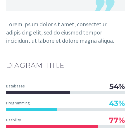
Lorem ipsum dolor sit amet, consectetur
adipisicing elit, sed do eiusmod tempor
incididunt ut labore et dolore magna aliqua.
DIAGRAM
TITLE
54%
Databases
43%
Programming
77%
Usability