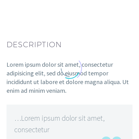
DESCRIPTION
Lorem ipsum dolor sit amet, consectetur
adipisicing elit, sed do eiusmod tempor
incididunt ut labore et dolore magna aliqua. Ut
enim ad minim veniam.
…Lorem ipsum dolor sit amet,
consectetur