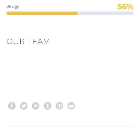
56%
Design
OUR TEAM