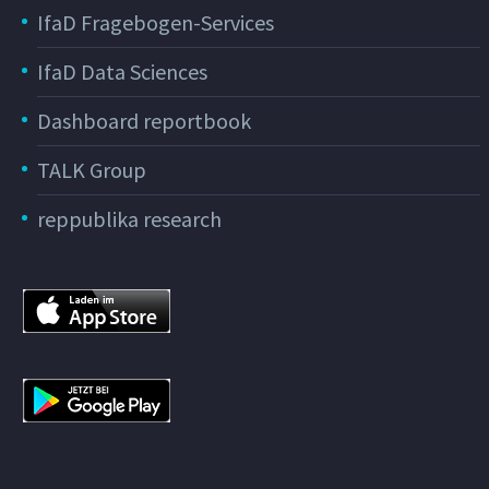
IfaD Fragebogen-Services
IfaD Data Sciences
Dashboard reportbook
TALK Group
reppublika research