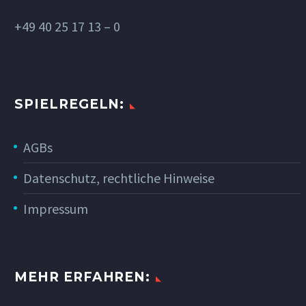
+49 40 25 17 13 – 0
SPIELREGELN:
AGBs
Datenschutz, rechtliche Hinweise
Impressum
MEHR ERFAHREN: