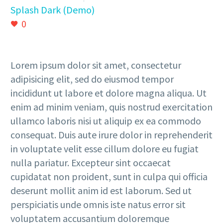
Splash Dark (Demo)
0
Lorem ipsum dolor sit amet, consectetur
adipisicing elit, sed do eiusmod tempor
incididunt ut labore et dolore magna aliqua. Ut
enim ad minim veniam, quis nostrud exercitation
ullamco laboris nisi ut aliquip ex ea commodo
consequat. Duis aute irure dolor in reprehenderit
in voluptate velit esse cillum dolore eu fugiat
nulla pariatur. Excepteur sint occaecat
cupidatat non proident, sunt in culpa qui officia
deserunt mollit anim id est laborum. Sed ut
perspiciatis unde omnis iste natus error sit
voluptatem accusantium doloremque