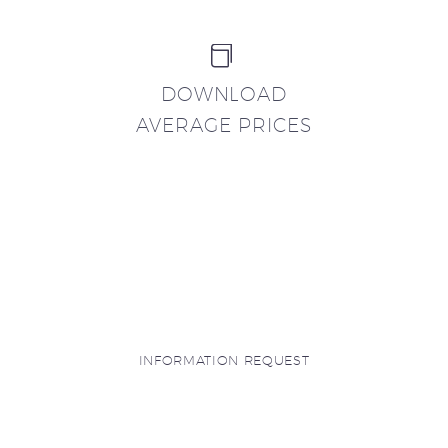


DOWNLOAD
AVERAGE PRICES
INFORMATION REQUEST