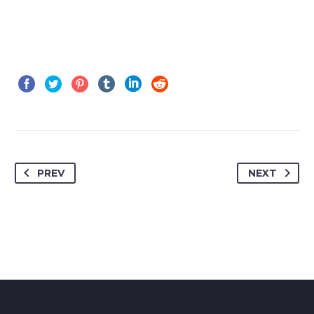
PREV
NEXT