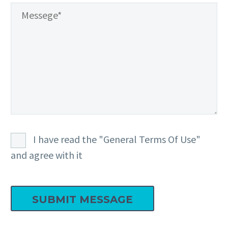
I have read the "General Terms Of Use"
and agree with it