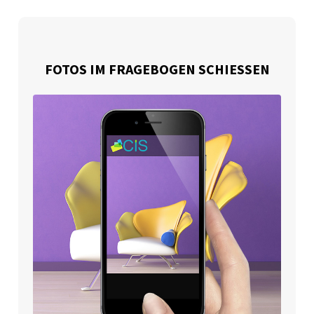
FOTOS IM FRAGEBOGEN SCHIESSEN