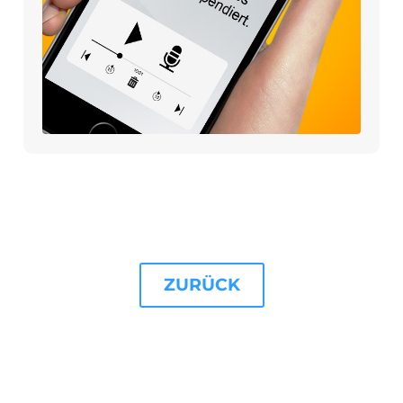
ZURÜCK