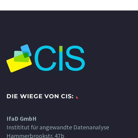
DIE WIEGE VON CIS:
IfaD GmbH
Instititut für angewandte Datenanalyse
Hammerbrookstr. 47b