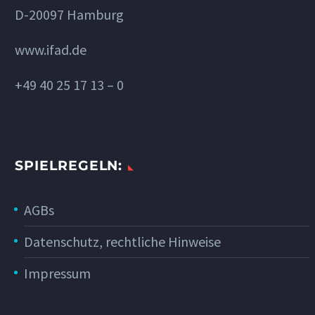
D-20097 Hamburg
www.ifad.de
+49 40 25 17 13 – 0
SPIELREGELN:
AGBs
Datenschutz, rechtliche Hinweise
Impressum