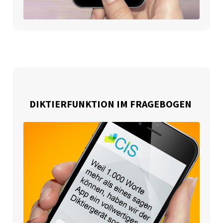
DIKTIERFUNKTION IM FRAGEBOGEN