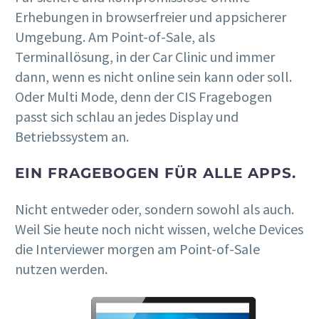
Erhebungen in browserfreier und appsicherer
Umgebung. Am Point-of-Sale, als
Terminallösung, in der Car Clinic und immer
dann, wenn es nicht online sein kann oder soll.
Oder Multi Mode, denn der CIS Fragebogen
passt sich schlau an jedes Display und
Betriebssystem an.
EIN FRAGEBOGEN FÜR ALLE APPS.
Nicht entweder oder, sondern sowohl als auch.
Weil Sie heute noch nicht wissen, welche Devices
die Interviewer morgen am Point-of-Sale
nutzen werden.