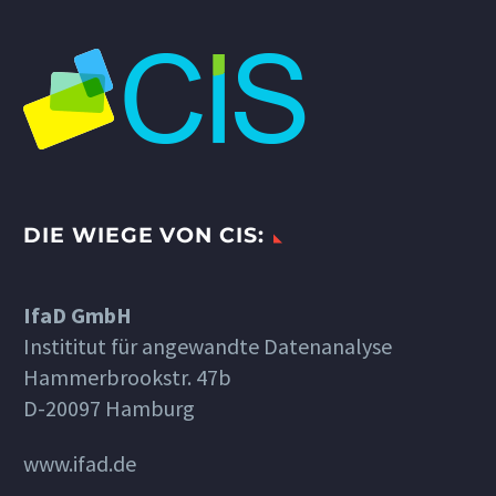
DIE WIEGE VON CIS:
IfaD GmbH
Instititut für angewandte Datenanalyse
Hammerbrookstr. 47b
D-20097 Hamburg
www.ifad.de