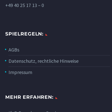
+49 40 25 17 13 – 0
SPIELREGELN:
AGBs
Datenschutz, rechtliche Hinweise
Impressum
MEHR ERFAHREN: