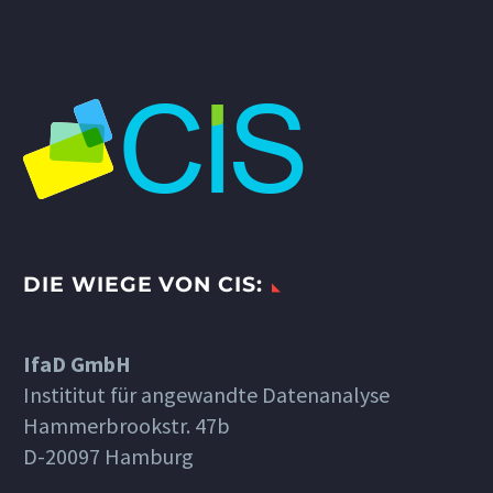
DIE WIEGE VON CIS:
IfaD GmbH
Instititut für angewandte Datenanalyse
Hammerbrookstr. 47b
D-20097 Hamburg