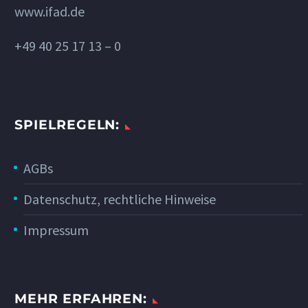
www.ifad.de
+49 40 25 17 13 – 0
SPIELREGELN:
AGBs
Datenschutz, rechtliche Hinweise
Impressum
MEHR ERFAHREN: